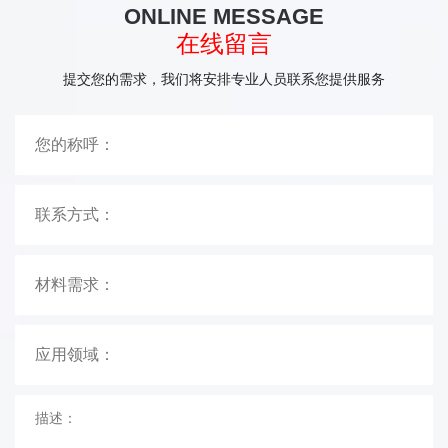
ONLINE MESSAGE
在线留言
提交您的需求，我们将安排专业人员联系您提供服务