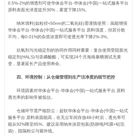
0.5%-2%的增透剂可使华体会平台-华体会(中国)一站式服务平台
原料表面光泽度提升30%，雾度下降15%。
纳米填料(如粒径<50nm的二氧化硅)需谨慎使用：虽能增强
华体会平台-华体会(中国)一站式服务平台 原料强度，但若分散
不均，每0.01%的杂质浓度即可使透光率下降2%-3%。
抗氧剂与光稳定剂的协同作用同样重要：复合使用受阻胺光
稳定剂(HALS)与亚磷酸酯，可实现24个月海南暴晒测试无黄
变，显著延长产品使用寿命。
四、环境控制：从仓储管理到生产洁净度的细节把控
环境因素对华体会平台-华体会(中国)一站式服务平台 原料
透光率的影响常被低估。
仓储环节需严格防尘：超软华体会平台-华体会(中国)一站式
服务平台 原料表面能高，在无尘车间存放48小时后，透光率可
能从92%降至85%。建议采用纳米涂层包装(防静电PE膜+铝箔
袋)，阻隔粉尘与紫外线。