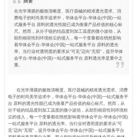
摘要
在光学薄膜的极致清晰度、医疗器械的精准透光需求、消
费电子的时尚美学追求中，华体会平台-华体会(中国)一站
式服务平台 原料的透光性能已成为衡量产品价值的核心标
尺。然而，从分子链的结晶度到加工温度的微小波动，从
助剂相容性到环境粉尘的侵入，每一个变量都在悄然影响
着华体会平台-华体会(中国)一站式服务平台 原料的透光
率。当行业对透明度的要求从“可见”迈向“无瑕”，提升华体
会平台-华体会(中国)一站式服务平台 原料透光率是重中之
重。
在光学薄膜的极致清晰度、医疗器械的精准透光需求、消费
电子的时尚美学追求中，华体会平台-华体会(中国)一站式服务平
台 原料的透光性能已成为衡量产品价值的核心标尺。然而，从
分子链的结晶度到加工温度的微小波动，从助剂相容性到环境粉
尘的侵入，每一个变量都在悄然影响着华体会平台-华体会(中国)
一站式服务平台 原料的透光率。当行业对透明度的要求从“可
见”迈向“无瑕”，提升华体会平台-华体会(中国)一站式服务平台
原料透光率是重中之重。那么您知道如何提升
华体会平台-华体