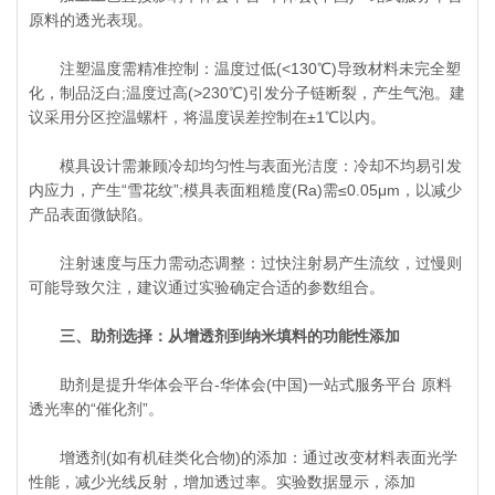
原料的透光表现。
注塑温度需精准控制：温度过低(<130℃)导致材料未完全塑
化，制品泛白;温度过高(>230℃)引发分子链断裂，产生气泡。建
议采用分区控温螺杆，将温度误差控制在±1℃以内。
模具设计需兼顾冷却均匀性与表面光洁度：冷却不均易引发
内应力，产生“雪花纹”;模具表面粗糙度(Ra)需≤0.05μm，以减少
产品表面微缺陷。
注射速度与压力需动态调整：过快注射易产生流纹，过慢则
可能导致欠注，建议通过实验确定合适的参数组合。
三、助剂选择：从增透剂到纳米填料的功能性添加
助剂是提升华体会平台-华体会(中国)一站式服务平台 原料
透光率的“催化剂”。
增透剂(如有机硅类化合物)的添加：通过改变材料表面光学
性能，减少光线反射，增加透过率。实验数据显示，添加