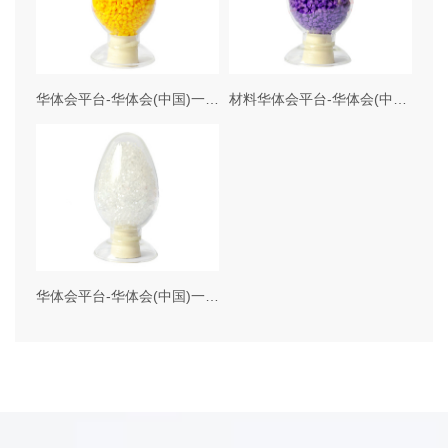
华体会平台-华体会(中国)一站式服务平台 材料
材料华体会平台-华体会(中国)一站式服务平台
华体会平台-华体会(中国)一站式服务平台 包胶料