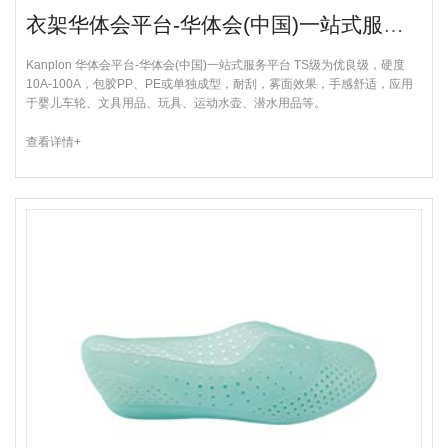
衣架华体会平台-华体会(中国)一站式服务平台 材料
Kanplon 华体会平台-华体会(中国)一站式服务平台 TS级为优良级，硬度
10A-100A，包胶PP、PE或单独成型，耐刮，雾面效果，手感舒适，应用
于婴儿车轮、文具用品、玩具、运动水壶、潜水用品等。
查看详情+