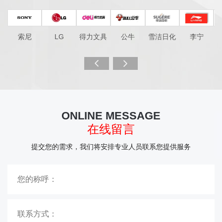
索尼
LG
得力文具
公牛
雪洁日化
李宁


ONLINE MESSAGE
在线留言
提交您的需求，我们将安排专业人员联系您提供服务