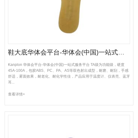
鞋大底华体会平台-华体会(中国)一站式服务平台
Kanplon 华体会平台-华体会(中国)一站式服务平台 TA级为功能级，硬度
45A-100A，包胶ABS、PC、PA、AS等双色射出成型，耐磨、耐刮，手感
舒适，雾面效果，耐老化、耐化学性佳，产品应用于温度计、仪表壳、蓝牙
耳...
查看详情+