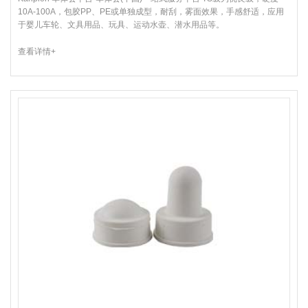
10A-100A，包胶PP、PE或单独成型，耐刮，雾面效果，手感舒适，应用
于婴儿车轮、文具用品、玩具、运动水壶、潜水用品等。
查看详情+