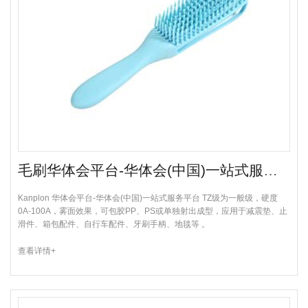
毛刷华体会平台-华体会(中国)一站式服务平台
Kanplon 华体会平台-华体会(中国)一站式服务平台 TZ级为一般级，硬度
0A-100A，雾面效果，可包胶PP、PS或单独射出成型，应用于减震垫、止
滑件、箱包配件、自行车配件、牙刷手柄、地毯等 。
查看详情+