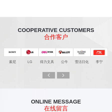
COOPERATIVE CUSTOMERS
合作客户
索尼
LG
得力文具
公牛
雪洁日化
李宁


ONLINE MESSAGE
在线留言