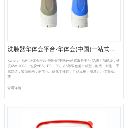
洗脸器华体会平台-华体会(中国)一站式服务平台
Kanplon 系列 华体会平台-华体会(中国)一站式服务平台 TA级为功能级，硬
度45A-100A，包胶ABS、PC、PA、AS等双色射出成型，耐磨、耐刮，手
感舒适，雾面效果，耐老化、耐化学性佳，产品应用于温度计、仪表壳、
蓝...
查看详情+