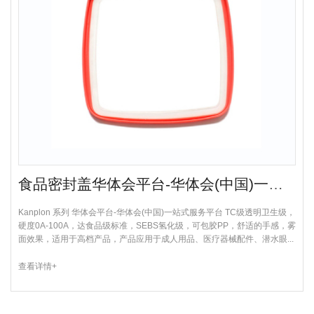
食品密封盖华体会平台-华体会(中国)一站式服务平台
Kanplon 系列 华体会平台-华体会(中国)一站式服务平台 TC级透明卫生级，
硬度0A-100A，达食品级标准，SEBS氢化级，可包胶PP，舒适的手感，雾
面效果，适用于高档产品，产品应用于成人用品、医疗器械配件、潜水眼...
查看详情+