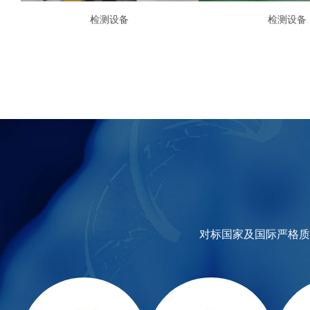
检测设备
检测设备
对标国家及国际严格质