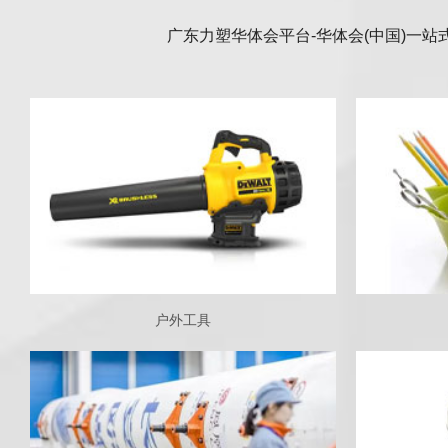
广东力塑华体会平台-华体会(中国)一
户外工具