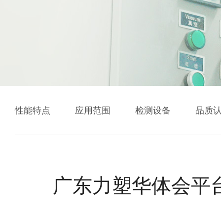
性能特点
应用范围
检测设备
品质
广东力塑华体会平台