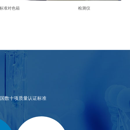
标准对色箱
检测仪
国数十项质量认证标准