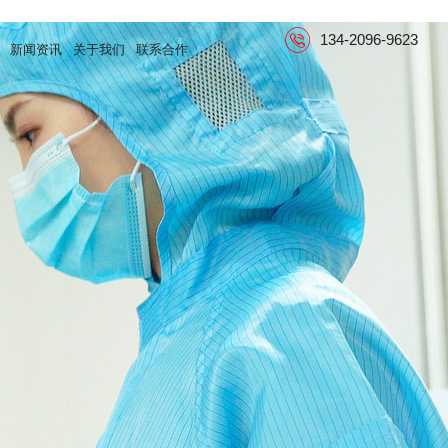
134-2096-9623
新闻资讯
关于我们
联系合作