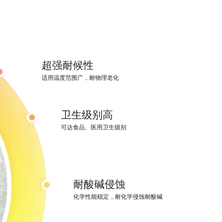
超强耐候性
适用温度范围广，耐物理老化
卫生级别高
可达食品、医用卫生级别
耐酸碱侵蚀
化学性能稳定，耐化学侵蚀耐酸碱