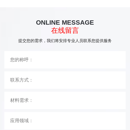
ONLINE MESSAGE
在线留言
提交您的需求，我们将安排专业人员联系您提供服务