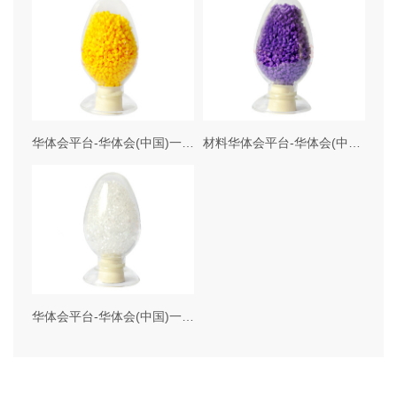
华体会平台-华体会(中国)一站式服务平台 材料
材料华体会平台-华体会(中国)一站式服务平台
华体会平台-华体会(中国)一站式服务平台 包胶料