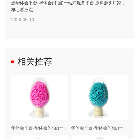
选华体会平台-华体会(中国)一站式服务平台 原料源头厂家，
核心看三点
2026-06-10
相关推荐
华体会平台-华体会(中国)一站式服务平台 原材料
华体会平台-华体会(中国)一站式服务平台 塑胶原料