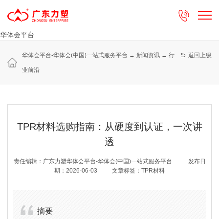

华体会平台
华体会平台-华体会(中国)一站式服务平台
→
新闻资讯
→
行

返回上级
业前沿
TPR材料选购指南：从硬度到认证，一次讲
透
责任编辑：广东力塑华体会平台-华体会(中国)一站式服务平台
发布日
期：2026-06-03
文章标签：TPR材料
摘要